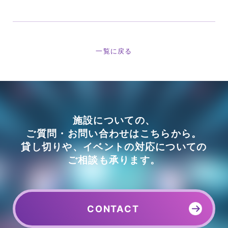
一覧に戻る
施設についての、
ご質問・お問い合わせはこちらから。
貸し切りや、イベントの対応についての
ご相談も承ります。
CONTACT