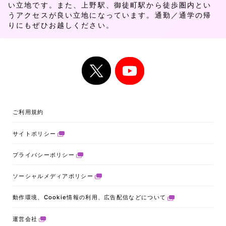
い立地です。また、上野駅、御徒町駅から徒歩圏内とい
うアクセスが良い立地になっています。通勤／通学の帰
りにもぜひお越しください。
ご利用規約
サイトポリシー
プライバシーポリシー
ソーシャルメディアポリシー
動作環境、Cookie情報の利用、広告配信などについて
運営会社