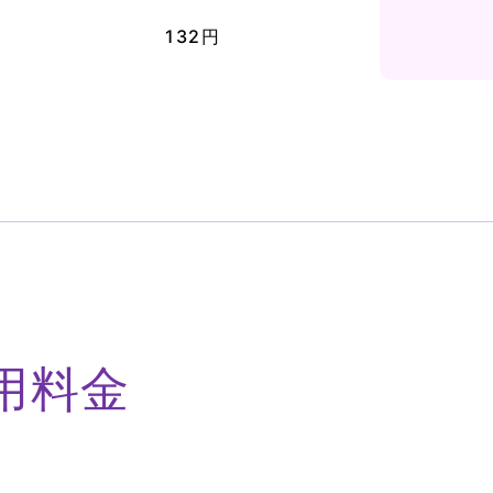
132円
用料金