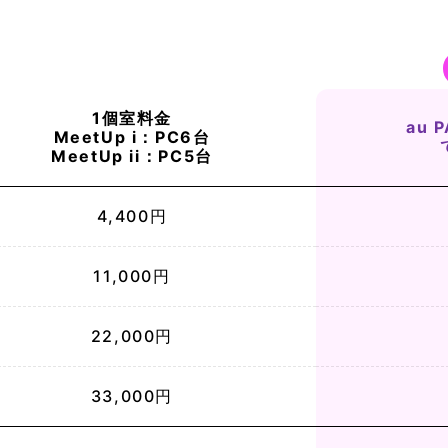
1個室料金
au
MeetUp i
：PC6台
MeetUp ii
：PC5台
4,400円
11,000円
22,000円
33,000円