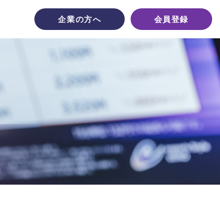
企業の方へ
会員登録