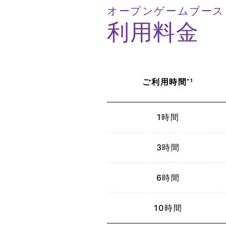
オープンゲームブース
利用料金
ご利用
時間
*1
1時間
3時間
6時間
10時間