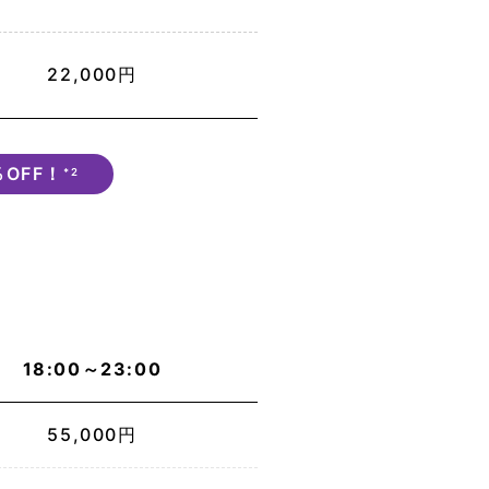
22,000円
％OFF！
*2
18:00～23:00
55,000円