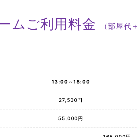
ーム
ご利用料金
（部屋代
13:00～18:00
27,500円
55,000円
165,000円