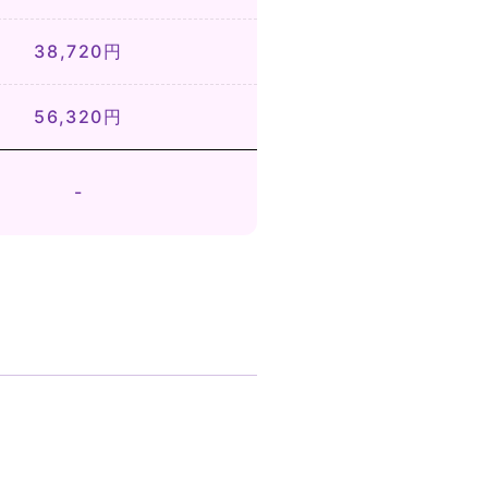
38,720円
56,320円
-