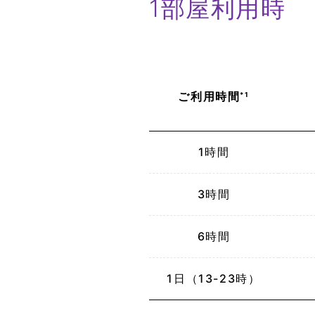
1部屋利用時
ご利用
時間
*1
1時間
3時間
6時間
1日
（13-23時）