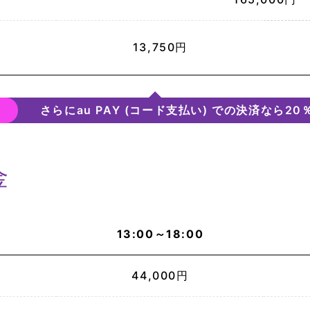
13,750円
さらにau PAY (コード支払い) での決済なら20
金
13:00～18:00
44,000円