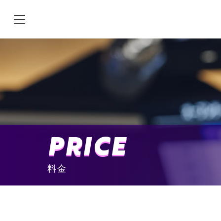
PRICE
料金