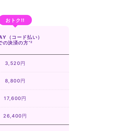
 PAY（コード払い）
での決済の方
*2
3,520円
8,800円
17,600円
26,400円