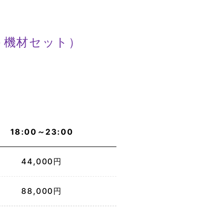
＋機材セット）
18:00～23:00
44,000円
88,000円