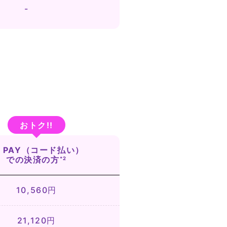
-
u PAY（コード払い）
での決済の方
*2
10,560円
21,120円