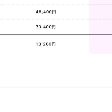
48,400円
70,400円
13,200円